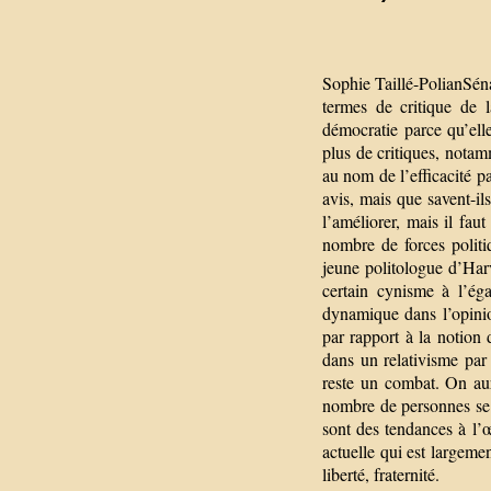
Sophie Taillé-PolianSénat
termes de critique de l
démocratie parce qu’elle
plus de critiques, notam
au nom de l’efficacité p
avis, mais que savent-il
l’améliorer, mais il fau
nombre de forces politi
jeune politologue d’Har
certain cynisme à l’éga
dynamique dans l’opinio
par rapport à la notion
dans un relativisme par 
reste un combat. On aura
nombre de personnes se
sont des tendances à l’
actuelle qui est largeme
liberté, fraternité.