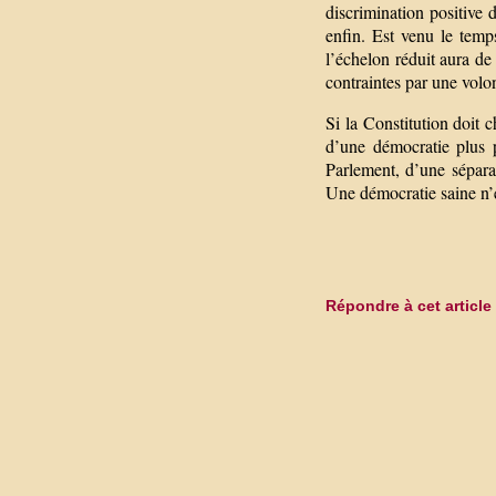
discrimination positive d
enfin. Est venu le temps
l’échelon réduit aura de 
contraintes par une volon
Si la Constitution doit 
d’une démocratie plus p
Parlement, d’une séparat
Une démocratie saine n’e
Répondre à cet article