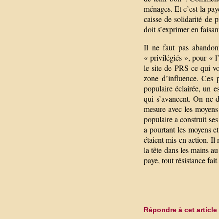
ménages. Et c’est la pay
caisse de solidarité de 
doit s’exprimer en faisan
Il ne faut pas abandon
« privilégiés », pour « 
le site de PRS ce qui vo
zone d’influence. Ces p
populaire éclairée, un es
qui s’avancent. On ne d
mesure avec les moyens 
populaire a construit ses
a pourtant les moyens et
étaient mis en action. Il 
la tête dans les mains au
paye, tout résistance fait
Répondre à cet article