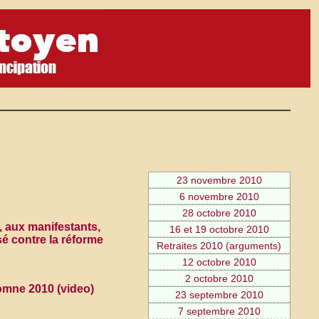
23 novembre 2010
6 novembre 2010
28 octobre 2010
, aux manifestants,
16 et 19 octobre 2010
sé contre la réforme
Retraites 2010 (arguments)
12 octobre 2010
2 octobre 2010
omne 2010 (video)
23 septembre 2010
7 septembre 2010