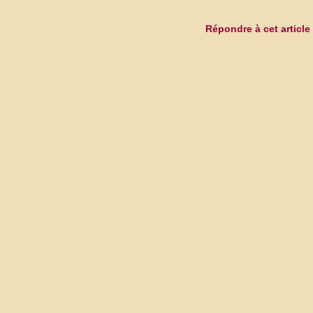
Répondre à cet article