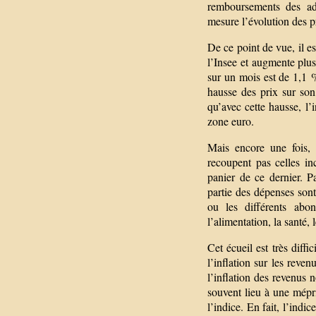
remboursements des admi
mesure l’évolution des p
De ce point de vue, il es
l’Insee et augmente plus
sur un mois est de 1,1 
hausse des prix sur son
qu’avec cette hausse, l
zone euro.
Mais encore une fois, 
recoupent pas celles i
panier de ce dernier. P
partie des dépenses son
ou les différents abon
l’alimentation, la santé, 
Cet écueil est très diffi
l’inflation sur les reve
l’inflation des revenus 
souvent lieu à une mépr
l’indice. En fait, l’indi