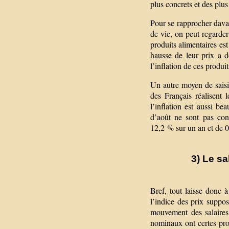
plus concrets et des plus 
Pour se rapprocher davan
de vie, on peut regarde
produits alimentaires es
hausse de leur prix a 
l’inflation de ces produi
Un autre moyen de saisir 
des Français réalisent 
l’inflation est aussi be
d’août ne sont pas con
12,2 % sur un an et de 0
3) Le sa
Bref, tout laisse donc à
l’indice des prix suppo
mouvement des salaires.
nominaux ont certes prog