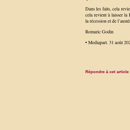
Dans les faits, cela revi
cela revient à laisser 
la récession et de l’aust
Romaric Godin
• Mediapart. 31 août 20
Répondre à cet article