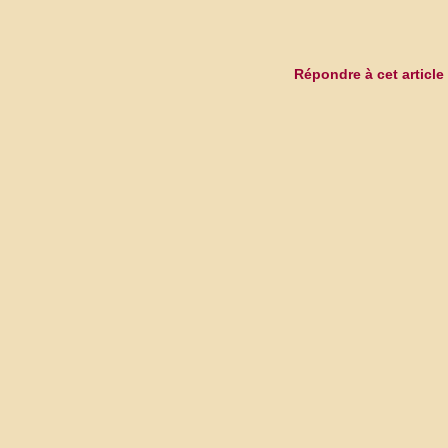
Répondre à cet article