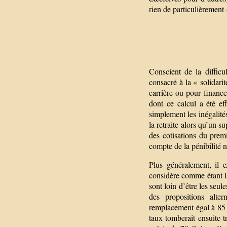
rien de particulièrement 
Conscient de la difficu
consacré à la « solidarit
carrière ou pour finance
dont ce calcul a été eff
simplement les inégalité
la retraite alors qu’un 
des cotisations du premi
compte de la pénibilité 
Plus généralement, il e
considère comme étant la
sont loin d’être les seul
des propositions alte
remplacement égal à 85 
taux tomberait ensuite 