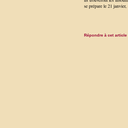
se prépare le 21 janvier, 
Répondre à cet article