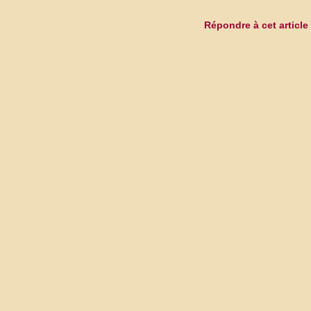
Répondre à cet article