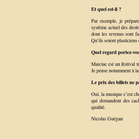
Et quel est-il ?
Par exemple, je prépare
système actuel des droit
dont les revenus sont fa
Qu’ils soient plasticiens
Quel regard portez-vou
Marciac est un festival t
Je pense notamment à la 
Le prix des billets ne p
Oui, la musique c’est ch
qui demandent des cache
qualité.
Nicolas Guégan