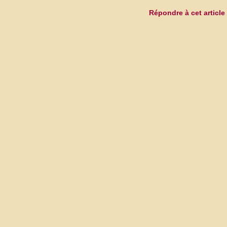
Répondre à cet article