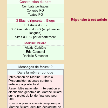
Construction du parti
Combats politiques
Congrès PG
Textes PG
Répondre à cet article
3 Elus, dirigeants... Blogs
1 Histoire du PG
0 Présentation du PG (en plusieurs
langues)
Sites du PG par département
Martine Billard
Alexis Corbière
Eric Coquerel
Danielle Simonnet
Messages de forum: 0
Dans la même rubrique
Intervention de Martine Billard à
l’Assemblée nationale contre le
redécoupage électoral
Assemblée nationale : Intervention en
discussion générale de Martine Billard
sur le projet de loi de finances pour
2010
Pour une planification écologique (par
Martine Billard, députée écologiste de