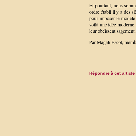
Et pourtant, nous sommes
ordre établi il y a des s
pour imposer le modèle r
voilà une idée moderne !
leur obéissent sagement,
Par Magali Escot, memb
Répondre à cet article