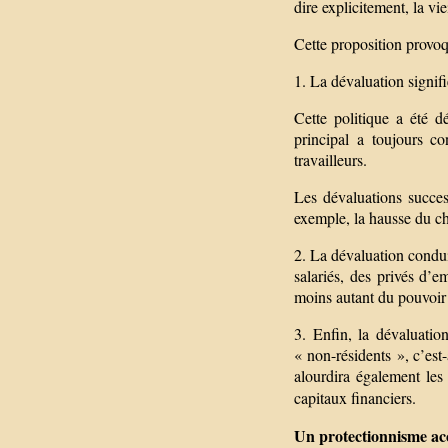
dire explicitement, la vi
Cette proposition provoq
1. La dévaluation signifi
Cette politique a été d
principal a toujours co
travailleurs.
Les dévaluations succes
exemple, la hausse du ch
2. La dévaluation condui
salariés, des privés d’
moins autant du pouvoir
3. Enfin, la dévaluatio
« non-résidents », c’est-
alourdira également les 
capitaux financiers.
Un protectionnisme ac