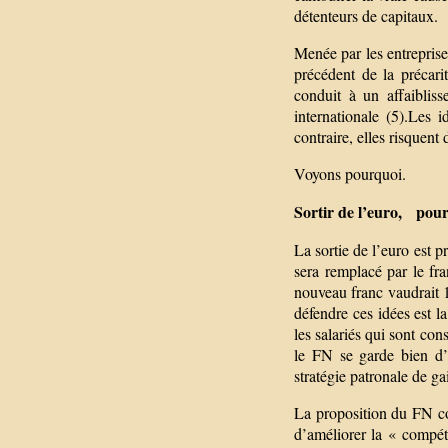
détenteurs de capitaux.
Menée par les entreprise
précédent de la précarit
conduit à un affaiblis
internationale (5).Les 
contraire, elles risquent 
Voyons pourquoi.
Sortir de l’euro, pour
La sortie de l’euro est
sera remplacé par le fra
nouveau franc vaudrait 
défendre ces idées est 
les salariés qui sont co
le FN se garde bien d’u
stratégie patronale de ga
La proposition du FN co
d’améliorer la « compét