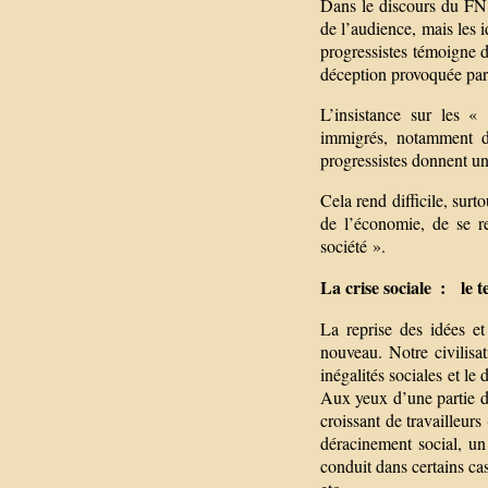
Dans le discours du FN, 
de l’audience, mais les 
progressistes témoigne d
déception provoquée par
L’insistance sur les « 
immigrés, notamment d’
progressistes donnent un
Cela rend difficile, sur
de l’économie, de se r
société ».
La crise sociale : le 
La reprise des idées e
nouveau. Notre civilisa
inégalités sociales et le
Aux yeux d’une partie d
croissant de travailleurs
déracinement social, un
conduit dans certains cas