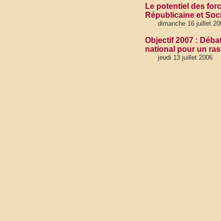
Le potentiel des for
Républicaine et Soci
dimanche 16 juillet 20
Objectif 2007 : Déb
national pour un ras
jeudi 13 juillet 2006