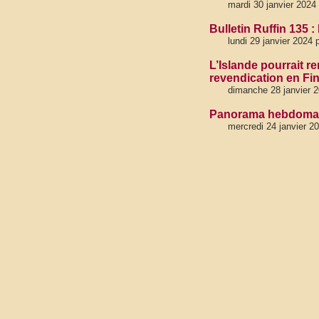
mardi 30 janvier 2024
Bulletin Ruffin 135 :
lundi 29 janvier 2024 
L’Islande pourrait re
revendication en Fi
dimanche 28 janvier 
Panorama hebdomada
mercredi 24 janvier 2