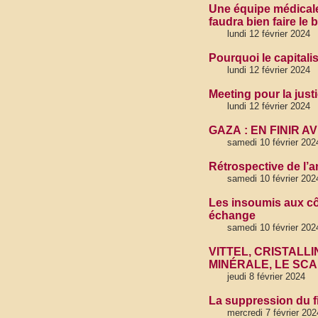
Une équipe médicale f
faudra bien faire le 
lundi 12 février 2024
Pourquoi le capitali
lundi 12 février 2024
Meeting pour la justi
lundi 12 février 2024
GAZA : EN FINIR 
samedi 10 février 202
Rétrospective de l’
samedi 10 février 202
Les insoumis aux côt
échange
samedi 10 février 202
VITTEL, CRISTALLI
MINÉRALE, LE SC
jeudi 8 février 2024
La suppression du f
mercredi 7 février 202