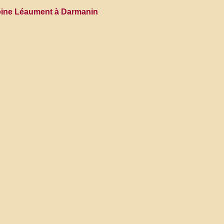
Antoine Léaument à Darmanin