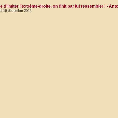
e d’imiter l’extrême-droite, on finit par lui ressembler ! - 
di 19 décembre 2022