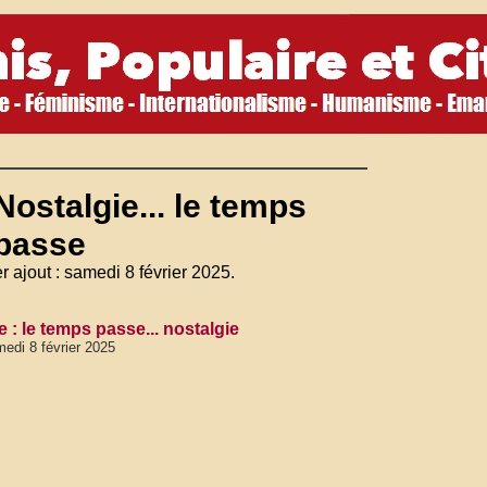
Nostalgie... le temps
passe
r ajout : samedi 8 février 2025.
 : le temps passe... nostalgie
edi 8 février 2025