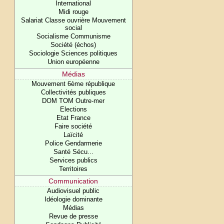
International
Midi rouge
Salariat Classe ouvrière Mouvement
social
Socialisme Communisme
Société (échos)
Sociologie Sciences politiques
Union européenne
Médias
Mouvement 6ème république
Collectivités publiques
DOM TOM Outre-mer
Elections
Etat France
Faire société
Laïcité
Police Gendarmerie
Santé Sécu...
Services publics
Territoires
Communication
Audiovisuel public
Idéologie dominante
Médias
Revue de presse