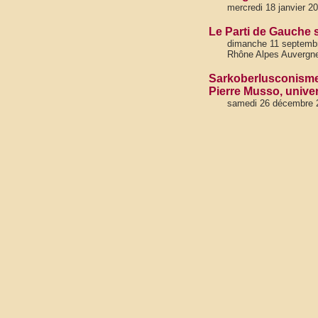
mercredi 18 janvier 2
Le Parti de Gauche 
dimanche 11 septembre
Rhône Alpes Auvergne,
Sarkoberlusconisme , 
Pierre Musso, univer
samedi 26 décembre 