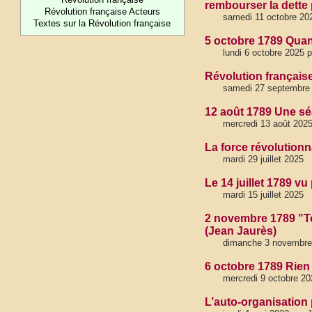
rembourser la dette
Révolution française Acteurs
samedi 11 octobre 20
Textes sur la Révolution française
5 octobre 1789 Quan
lundi 6 octobre 2025 
Révolution française
samedi 27 septembre 
12 août 1789 Une sé
mercredi 13 août 202
La force révolutionna
mardi 29 juillet 2025
Le 14 juillet 1789 vu
mardi 15 juillet 2025
2 novembre 1789 "Tou
(Jean Jaurès)
dimanche 3 novembre
6 octobre 1789 Rien
mercredi 9 octobre 20
L’auto-organisation