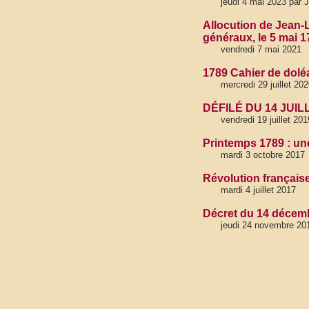
jeudi 4 mai 2023 par 
Allocution de Jean-L
généraux, le 5 mai 1
vendredi 7 mai 2021
1789 Cahier de dol
mercredi 29 juillet 20
DÉFILÉ DU 14 JUI
vendredi 19 juillet 201
Printemps 1789 : une 
mardi 3 octobre 2017
Révolution français
mardi 4 juillet 2017
Décret du 14 décembr
jeudi 24 novembre 20