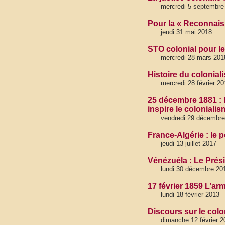
mercredi 5 septembre
Pour la « Reconnais
jeudi 31 mai 2018
STO colonial pour l
mercredi 28 mars 201
Histoire du colonial
mercredi 28 février 20
25 décembre 1881 : P
inspire le coloniali
vendredi 29 décembre
France-Algérie : le 
jeudi 13 juillet 2017
Vénézuéla : Le Prési
lundi 30 décembre 20
17 février 1859 L’ar
lundi 18 février 2013
Discours sur le colo
dimanche 12 février 2