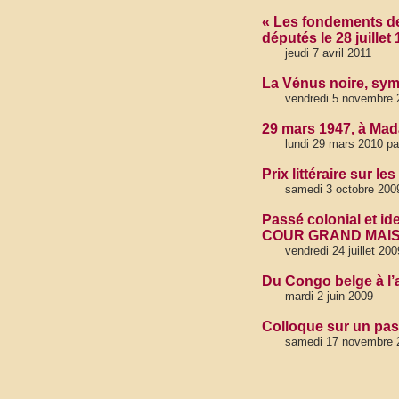
« Les fondements de 
députés le 28 juillet
jeudi 7 avril 2011
La Vénus noire, sym
vendredi 5 novembre 
29 mars 1947, à Ma
lundi 29 mars 2010 pa
Prix littéraire sur l
samedi 3 octobre 200
Passé colonial et ide
COUR GRAND MAI
vendredi 24 juillet 200
Du Congo belge à l’
mardi 2 juin 2009
Colloque sur un pass
samedi 17 novembre 