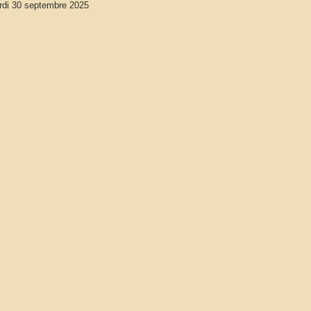
di 30 septembre 2025