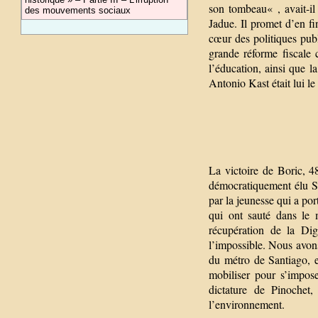
son tombeau« , avait-il
des mouvements sociaux
Jadue. Il promet d’en fi
cœur des politiques pub
grande réforme fiscale 
l’éducation, ainsi que l
Antonio Kast était lui l
La victoire de Boric, 4
démocratiquement élu Sal
par la jeunesse qui a por
qui ont sauté dans le
récupération de la Dig
l’impossible. Nous avons
du métro de Santiago, ex
mobiliser pour s’impos
dictature de Pinochet,
l’environnement.