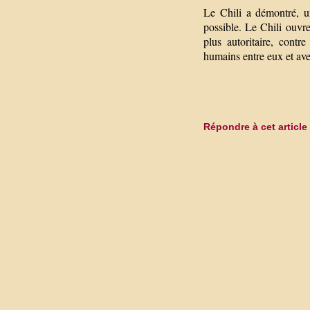
Le Chili a démontré, un
possible. Le Chili ouvre
plus autoritaire, contr
humains entre eux et ave
Répondre à cet article