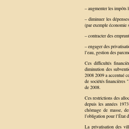
– augmenter les impôts 
– diminuer les dépenses
(par exemple économie su
– contracter des emprunt
– engager des privatisati
l’eau, gestion des parcm
Ces difficultés financ
diminution des subventio
2008 2009 a accentué ce
de sociétés financières "
de 2008.
Ces restrictions des allo
depuis les années 1973. 
chômage de masse, des 
l’obligation pour l’État
La privatisation des vi