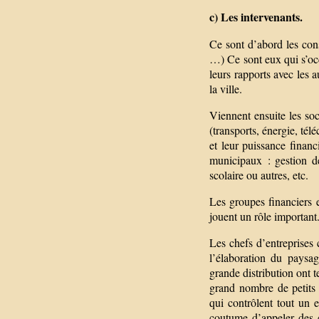
c) Les intervenants.
Ce sont d’abord les con
…) Ce sont eux qui s’occ
leurs rapports avec les 
la ville.
Viennent ensuite les soc
(transports, énergie, tél
et leur puissance financ
municipaux : gestion de
scolaire ou autres, etc.
Les groupes financiers e
jouent un rôle important
Les chefs d’entreprises
l’élaboration du paysa
grande distribution ont t
grand nombre de petits
qui contrôlent tout un 
coutume d’appeler des ch