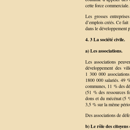
cette force commerciale.
Les grosses entreprise
d’emplois créés. Ce fait 
dans le développement pu
4. 3 La société civile.
a) Les associations.
Les associations peuve
développement des vill
1 300 000 associations
1800 000 salariés. 49 %
communes, 11 % des dépa
(51 % des ressources fi
dons et du mécénat (5 %
3,5 % sur la même péri
Des associations de déf
b) Le rôle des citoyens 