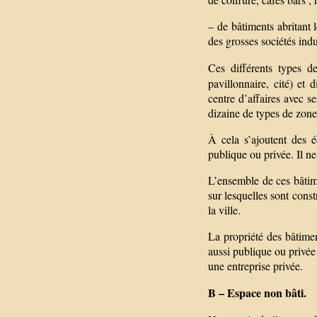
– de bâtiments abritant 
des grosses sociétés indu
Ces différents types d
pavillonnaire, cité) et 
centre d’affaires avec 
dizaine de types de zone
À cela s’ajoutent des é
publique ou privée. Il n
L’ensemble de ces bâtime
sur lesquelles sont const
la ville.
La propriété des bâtimen
aussi publique ou privée
une entreprise privée.
B – Espace non bâti.