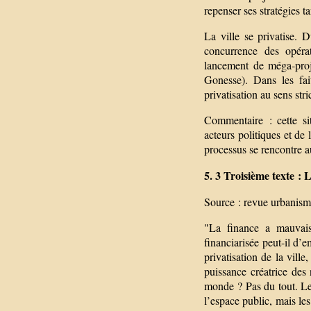
repenser ses stratégies t
La ville se privatise.
concurrence des opéra
lancement de méga-pro
Gonesse). Dans les fait
privatisation au sens stri
Commentaire : cette sit
acteurs politiques et d
processus se rencontre a
5. 3 Troisième texte : L
Source : revue urbanism
"La finance a mauvaise
financiarisée peut-il d’e
privatisation de la vill
puissance créatrice des
monde ? Pas du tout. Le 
l’espace public, mais le