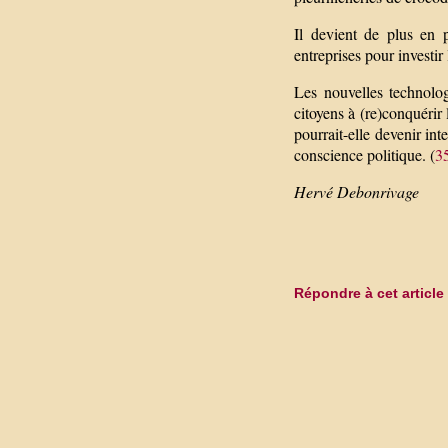
Il devient de plus en p
entreprises pour investir 
Les nouvelles technolo
citoyens à (re)conquérir
pourrait-elle devenir inte
conscience politique. (
3
Hervé Debonrivage
Répondre à cet article