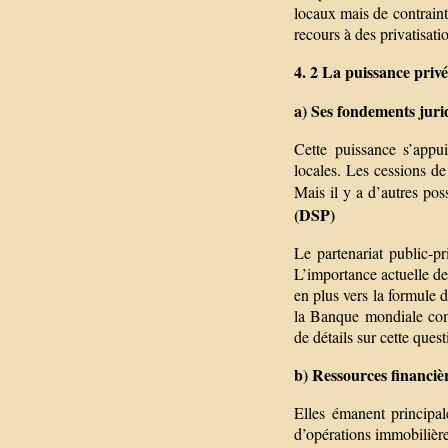
locaux mais de contraint
recours à des privatisati
4. 2 La puissance privé
a) Ses fondements juri
Cette puissance s’appui
locales. Les cessions d
Mais il y a d’autres poss
(DSP)
Le partenariat public-pr
L’importance actuelle de
en plus vers la formule 
la Banque mondiale com
de détails sur cette ques
b) Ressources financièr
Elles émanent principa
d’opérations immobilières