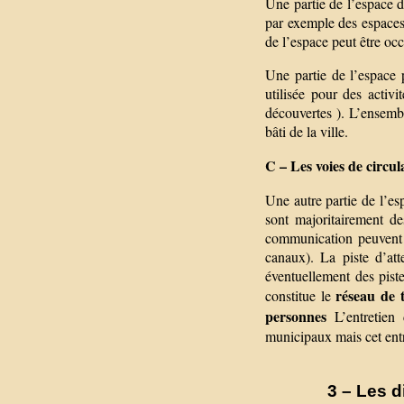
Une partie de l’espace d
par exemple des espaces 
de l’espace peut être occ
Une partie de l’espace p
utilisée pour des activi
découvertes ). L’ensemb
bâti de la ville.
C – Les voies de circul
Une autre partie de l’es
sont majoritairement de
communication peuvent ê
canaux). La piste d’att
éventuellement des pist
réseau de 
constitue le
personnes
L’entretien
municipaux mais cet entre
3 – Les d