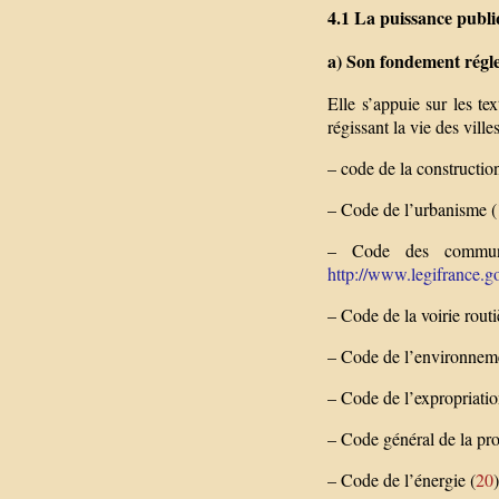
4.1 La puissance publ
a) Son fondement régl
Elle s’appuie sur les te
régissant la vie des villes
– code de la construction
– Code de l’urbanisme (
– Code des commu
http://www.legifrance.gou
– Code de la voirie routi
– Code de l’environnem
– Code de l’expropriatio
– Code général de la pr
– Code de l’énergie (
20
)