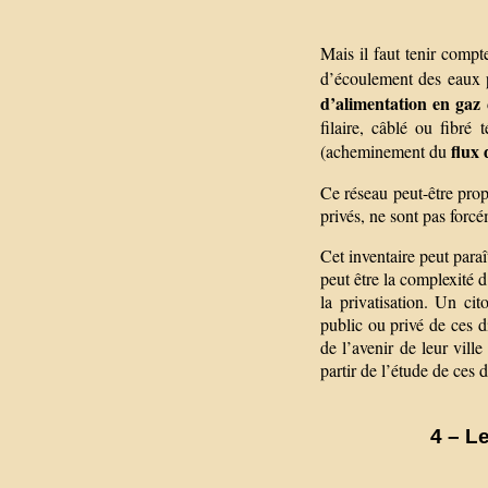
Mais il faut tenir compt
d’écoulement des eaux pl
d’alimentation en gaz
filaire, câblé ou fibr
flux
(acheminement du
Ce réseau peut-être prop
privés, ne sont pas forc
Cet inventaire peut para
peut être la complexité d
la privatisation. Un ci
public ou privé de ces 
de l’avenir de leur ville
partir de l’étude de ces 
4 – Le