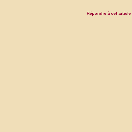
Répondre à cet article