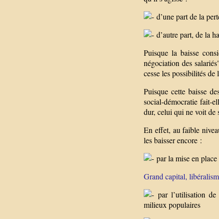
d’une part de la pert
d’autre part, de la ha
Puisque la baisse consi
négociation des salariés
cesse les possibilités de 
Puisque cette baisse des
social-démocratie fait-el
dur, celui qui ne voit d
En effet, au faible nivea
les baisser encore :
par la mise en place 
Grand capital, libéralism
par l’utilisation d
milieux populaires