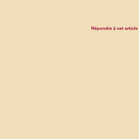
Répondre à cet article