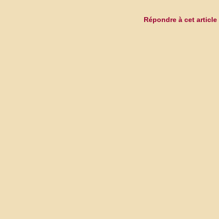
Répondre à cet article