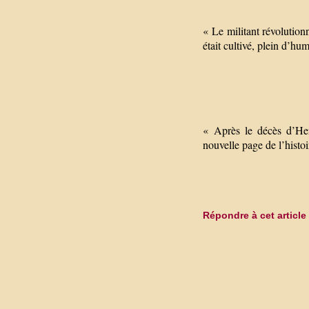
« Le militant révolution
était cultivé, plein d’hu
« Après le décès d’He
nouvelle page de l’histoi
Répondre à cet article