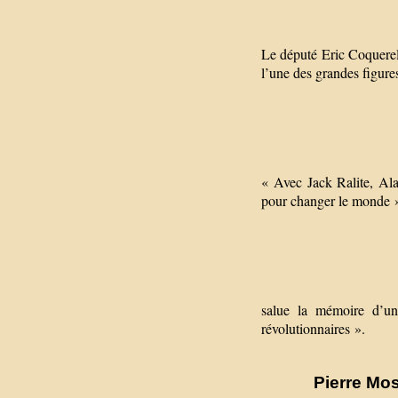
Le député Eric Coquere
l’une des grandes figur
« Avec Jack Ralite, Ala
pour changer le monde 
salue la mémoire d’un 
révolutionnaires ».
Pierre Mos