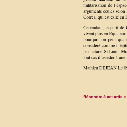
militarisation de l’esp
arguments éculés selon 
Correa, qui est exilé en 
Cependant, le parti de C
vivent plus en Equateur.
pourquoi on peut quali
considéré comme illégiti
par nature. Si Lenin Mor
tout cas d’assister à une
Mathieu DEJEAN Le 09
Répondre à cet article