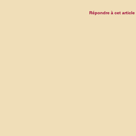
Répondre à cet article