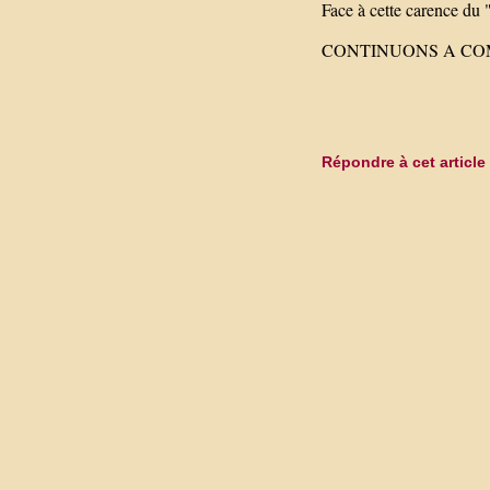
Face à cette carence du
CONTINUONS A COM
Répondre à cet article