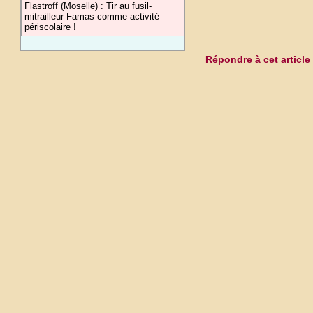
Flastroff (Moselle) : Tir au fusil-
mitrailleur Famas comme activité
périscolaire !
Répondre à cet article