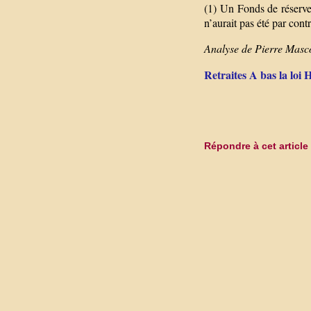
(1) Un Fonds de réserve
n’aurait pas été par cont
Analyse de Pierre Mas
Retraites A bas la loi
Répondre à cet article