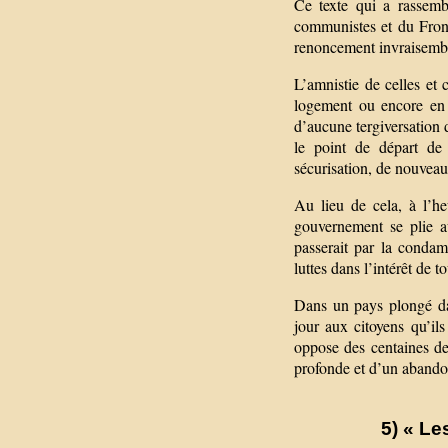
Ce texte qui a rassemb
communistes et du Front
renoncement invraisemb
L’amnistie de celles et 
logement ou encore en 
d’aucune tergiversation 
le point de départ de 
sécurisation, de nouveaux
Au lieu de cela, à l’he
gouvernement se plie a
passerait par la condam
luttes dans l’intérêt de to
Dans un pays plongé dan
jour aux citoyens qu’il
oppose des centaines de 
profonde et d’un abando
5) « Le