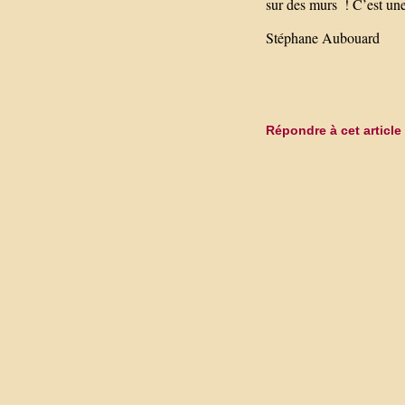
sur des murs ! C’est une
Stéphane Aubouard
Répondre à cet article