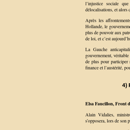
l’injustice sociale qu
délocalisations, et alors
Après les affrontement
Hollande, le gouvernemen
plus de pouvoir aux patro
de loi, et c’est aujourd’h
La Gauche anticapita
gouvernement, véritable 
de plus pour participer
finance et l’austérité, p
4) 
Elsa Faucillon, Front 
Alain Vidalies, minist
s’opposera, lors de son 