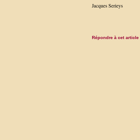
Jacques Serieys
Répondre à cet article