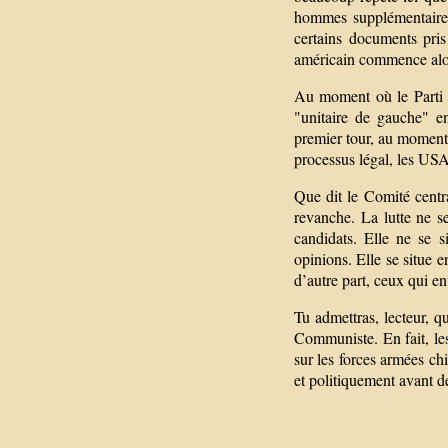
hommes supplémentaires
certains documents pris
américain commence alor
Au moment où le Parti 
"unitaire de gauche" en
premier tour, au moment 
processus légal, les US
Que dit le Comité cent
revanche. La lutte ne s
candidats. Elle ne se s
opinions. Elle se situe e
d’autre part, ceux qui en
Tu admettras, lecteur, q
Communiste. En fait, le
sur les forces armées ch
et politiquement avant de