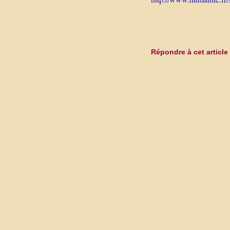
Répondre à cet article