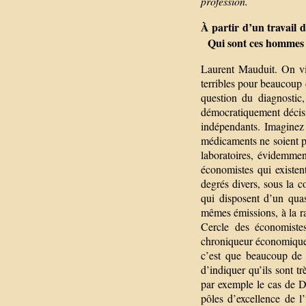
profession.
À partir d’un travail d
Qui sont ces hommes e
Laurent Mauduit. On vi
terribles pour beaucoup
question du diagnostic
démocratiquement décisif
indépendants. Imaginez
médicaments ne soient p
laboratoires, évidemment
économistes qui existent
degrés divers, sous la 
qui disposent d’un qua
mêmes émissions, à la ra
Cercle des économistes
chroniqueur économique 
c’est que beaucoup de c
d’indiquer qu’ils sont 
par exemple le cas de D
pôles d’excellence de l’