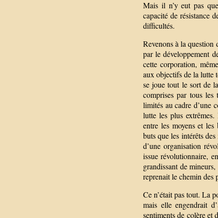
Mais il n’y eut pas que 
capacité de résistance d
difficultés.
Revenons à la question d
par le développement de 
cette corporation, même
aux objectifs de la lutte 
se joue tout le sort de l
comprises par tous les 
limités au cadre d’une c
lutte les plus extrêmes.
entre les moyens et les
buts que les intérêts des
d’une organisation révo
issue révolutionnaire, 
grandissant de mineurs, 
reprenait le chemin des p
Ce n’était pas tout. La p
mais elle engendrait d
sentiments de colère et d