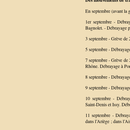
En septembre (avant la 
1er septembre - Débray
Bagnolet. - Débrayage pa
3 septembre - Grève de 2
5 septembre - Débrayage 
7 septembre - Grève de 
Rhône. Débrayage à Pon
8 septembre - Débrayag
9 septembre - Débrayage
10 septembre - Débraya
Saint-Denis et Issy. Déb
11 septembre - Débrayag
dans l’Ariège ; dans l’A