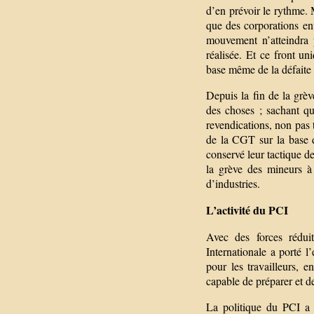
d’en prévoir le rythme. M
que des corporations ent
mouvement n’atteindra 
réalisée. Et ce front un
base même de la défaite 
Depuis la fin de la grèv
des choses ; sachant qu’
revendications, non pas
de la CGT sur la base d
conservé leur tactique d
la grève des mineurs à 
d’industries.
L’activité du PCI
Avec des forces réduit
Internationale a porté l’
pour les travailleurs, 
capable de préparer et d
La politique du PCI a 