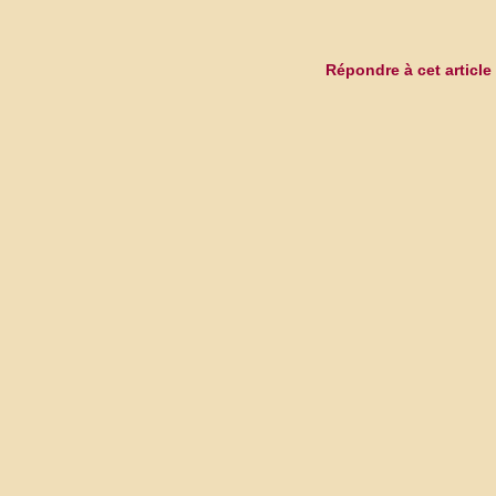
Répondre à cet article