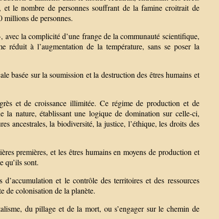
, et le nombre de personnes souffrant de la famine croitrait de
0 millions de personnes.
», avec la complicité d’une frange de la communauté scientifique,
réduit à l’augmentation de la température, sans se poser la
ale basée sur la soumission et la destruction des êtres humains et
rès et de croissance illimitée. Ce régime de production et de
 la nature, établissant une logique de domination sur celle-ci,
 ancestrales, la biodiversité, la justice, l’éthique, les droits des
ières premières, et les êtres humains en moyens de production et
 qu’ils sont.
d’accumulation et le contrôle des territoires et des ressources
te de colonisation de la planète.
talisme, du pillage et de la mort, ou s’engager sur le chemin de