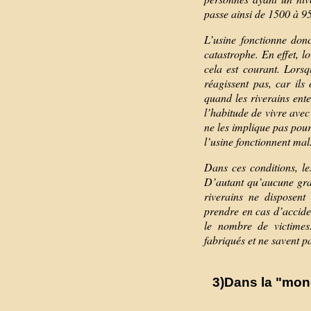
passe ainsi de 1500 à 9
L’usine fonctionne don
catastrophe. En effet, l
cela est courant. Lorsq
réagissent pas, car il
quand les riverains ente
l’habitude de vivre avec
ne les implique pas pour
l’usine fonctionnent mal
Dans ces conditions, le
D’autant qu’aucune gran
riverains ne disposent
prendre en cas d’acciden
le nombre de victimes
fabriqués et ne savent pa
3)Dans la "mondi