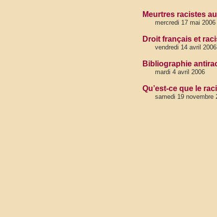
Meurtres racistes a
mercredi 17 mai 2006
Droit français et ra
vendredi 14 avril 2006
Bibliographie antira
mardi 4 avril 2006
Qu’est-ce que le rac
samedi 19 novembre 