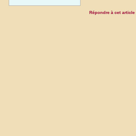
Répondre à cet article