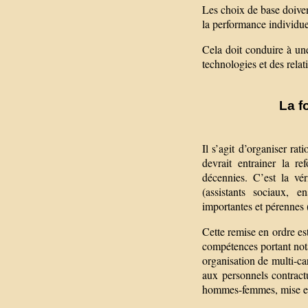
Les choix de base doivent 
la performance individue
Cela doit conduire à une
technologies et des relat
La f
Il s’agit d’organiser rati
devrait entrainer la r
décennies. C’est la vér
(assistants sociaux, en
importantes et pérennes 
Cette remise en ordre est
compétences portant nota
organisation de multi-ca
aux personnels contract
hommes-femmes, mise en