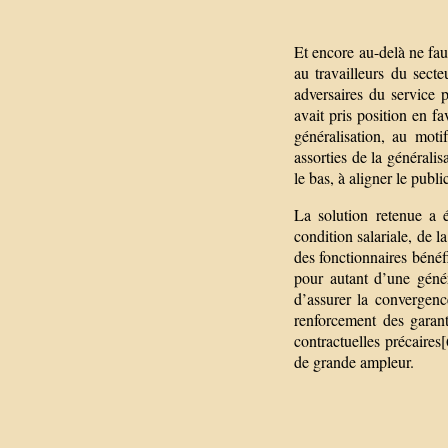
Et encore au-delà ne faud
au travailleurs du secte
adversaires du service 
avait pris position en f
généralisation, au moti
assorties de la généralis
le bas, à aligner le publi
La solution retenue a 
condition salariale, de l
des fonctionnaires bénéf
pour autant d’une généra
d’assurer la convergence
renforcement des garant
contractuelles précaires[
de grande ampleur.