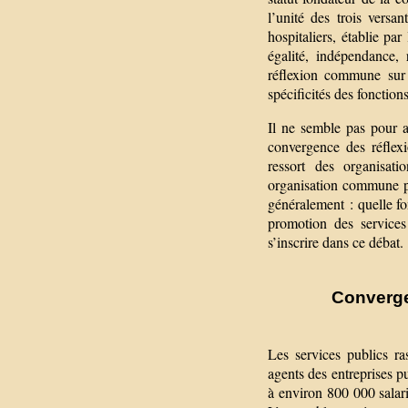
l’unité des trois versant
hospitaliers, établie par
égalité, indépendance, 
réflexion commune sur 
spécificités des fonction
Il ne semble pas pour a
convergence des réflexi
ressort des organisati
organisation commune plu
généralement : quelle fo
promotion des services
s’inscrire dans ce débat.
Converge
Les services publics ra
agents des entreprises p
à environ 800 000 salarié