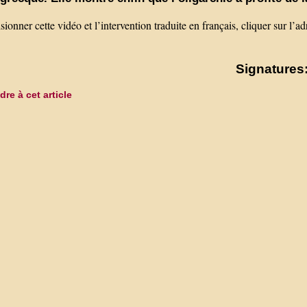
sionner cette vidéo et l’intervention traduite en français, cliquer sur l
Signatures:
re à cet article