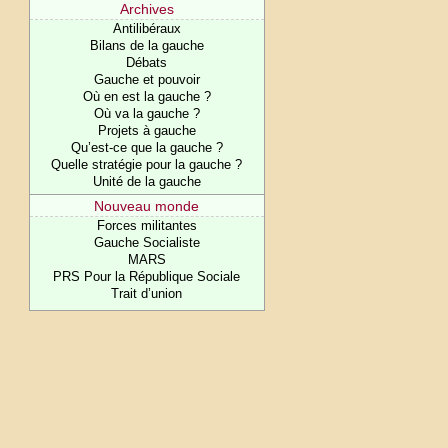
Archives
Antilibéraux
Bilans de la gauche
Débats
Gauche et pouvoir
Où en est la gauche ?
Où va la gauche ?
Projets à gauche
Qu’est-ce que la gauche ?
Quelle stratégie pour la gauche ?
Unité de la gauche
Nouveau monde
Forces militantes
Gauche Socialiste
MARS
PRS Pour la République Sociale
Trait d’union