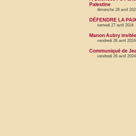
Palestine
dimanche 28 avril 202
DÉFENDRE LA PAIX 
samedi 27 avril 2024
Manon Aubry invitée
vendredi 26 avril 2024
Communiqué de Jea
vendredi 26 avril 2024