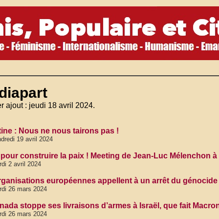
diapart
r ajout : jeudi 18 avril 2024.
tine : Nous ne nous tairons pas !
dredi 19 avril 2024
 pour construire la paix ! Meeting de Jean-Luc Mélenchon 
di 2 avril 2024
rganisations européennes appellent à un arrêt du génocide
di 26 mars 2024
nada stoppe ses livraisons d’armes à Israël, que fait Macr
di 26 mars 2024