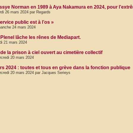
ssye Norman en 1989 à Aya Nakamura en 2024, pour l’extrême
di 26 mars 2024 par Regards
ervice public est à l’os »
manche 24 mars 2024
Plenel lâche les rênes de Mediapart.
di 21 mars 2024
de la prison à ciel ouvert au cimetière collectif
credi 20 mars 2024
rs 2024 : toutes et tous en grève dans la fonction publique
credi 20 mars 2024 par Jacques Serieys