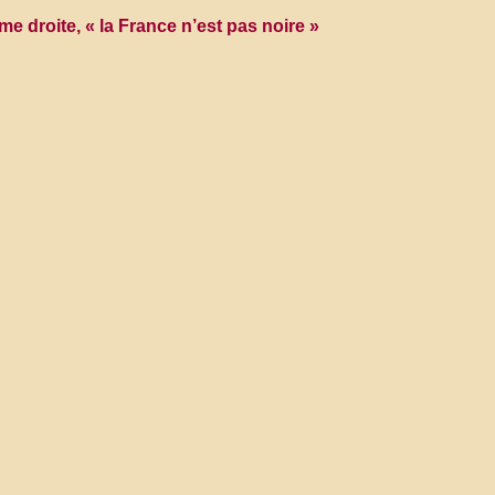
 droite, « la France n’est pas noire »