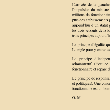
L’arrivée de la gauch
l’impulsion du ministre
millions de fonctionnair
puis des établissements 
aujourd’hui d’un statut g
les trois versants de la f
trois principes aujourd’
Le principe d’égalité qu
La règle pour y entrer e
Le principe d’indépen
administratif. C’est c
fonctionnaire et séparé de
Le principe de responsab
et politiques). Une conc
fonctionnaire est un homme 
O. M.