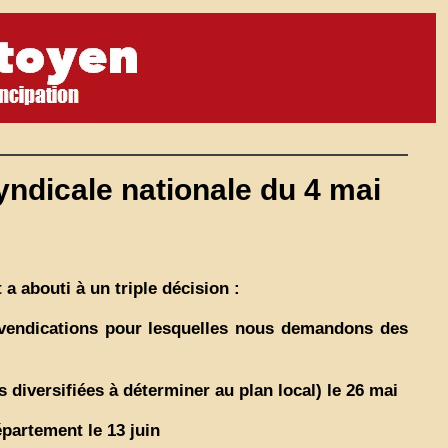
yndicale nationale du 4 mai
 a abouti à un triple décision :
revendications pour lesquelles nous demandons des
diversifiées à déterminer au plan local) le 26 mai
partement le 13 juin