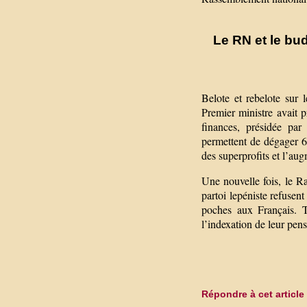
Le RN et le bu
Belote et rebelote sur
Premier ministre avait 
finances, présidée par
permettent de dégager 6
des superprofits et l’aug
Une nouvelle fois, le R
partoi lepéniste refusen
poches aux Français. T
l’indexation de leur pensio
Répondre à cet article