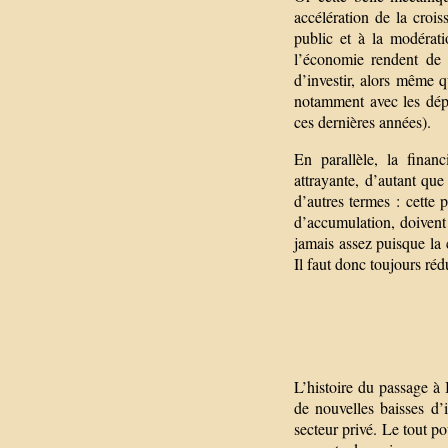
accélération de la croi
public et à la modératio
l’économie rendent de p
d’investir, alors même 
notamment avec les dépe
ces dernières années).
En parallèle, la finan
attrayante, d’autant qu
d’autres termes : cette 
d’accumulation, doivent 
jamais assez puisque la 
Il faut donc toujours réd
L’histoire du passage à
de nouvelles baisses d’
secteur privé. Le tout p