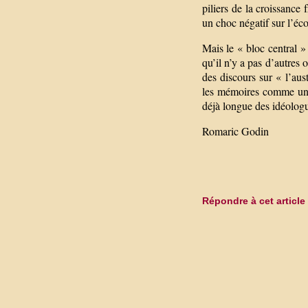
piliers de la croissance
un choc négatif sur l’éco
Mais le « bloc central »
qu’il n’y a pas d’autres
des discours sur « l’aus
les mémoires comme un C
déjà longue des idéologu
Romaric Godin
Répondre à cet article